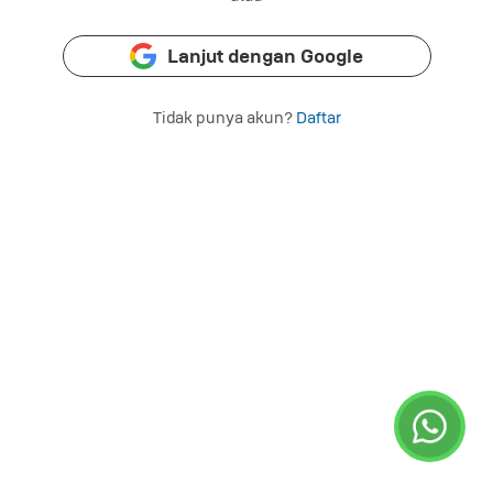
Lanjut dengan Google
Tidak punya akun?
Daftar